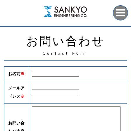
お問い合わせ
Contact Form
お名前
※
メールア
ドレス
※
お問い合